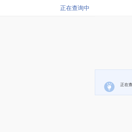
正在查询中
正在