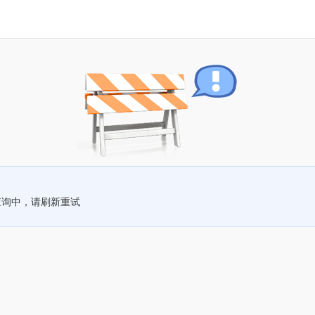
查询中，请刷新重试